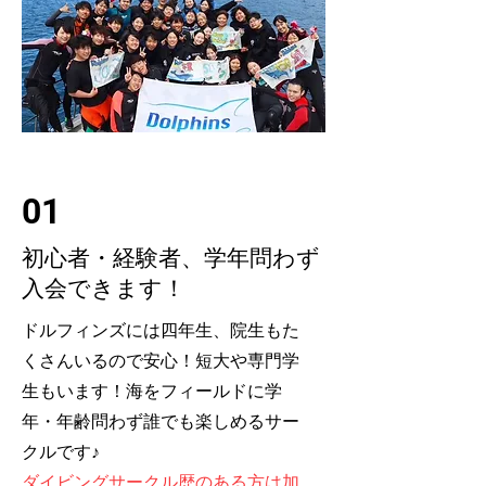
01
初心者・経験者、学年問わず
入会できます！​
ドルフィンズには四年生、院生もた
くさんいるので安心！短大や専門学
生もいます！海をフィールドに学
年・年齢問わず誰でも楽しめるサー
クルです♪
ダイビングサークル歴のある方は加