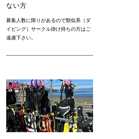
ない方
募集人数に限りがあるので類似系（ダ
イビング）サークル掛け持ちの方はご
遠慮下さい。