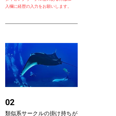
入欄に経歴の入力をお願いします。
02
​類似系サークルの掛け持ちが