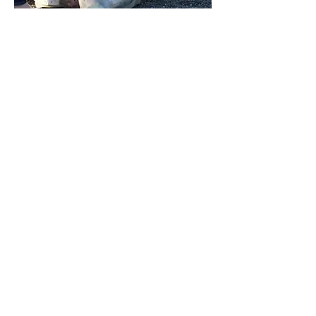
定期的に水中清掃やビーチクリーンを
行っています！もはやダイバーなら当
たり前の活動です！