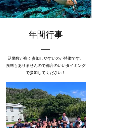
​年間行事
活動数が多く参加しやすいのが特徴です。
​強制もありませんので都合のいいタイミング
で参加してください！