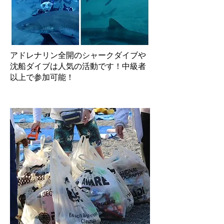
​アドレナリン全開のシャークダイブや
沈船ダイブは人気の活動です！中級者
以上で参加可能！