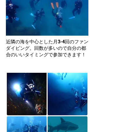
近隣の海を中心とした月3-4回のファン
ダイビング。
​回数が多いので自分の都
合のいいタイミングで参加できます！